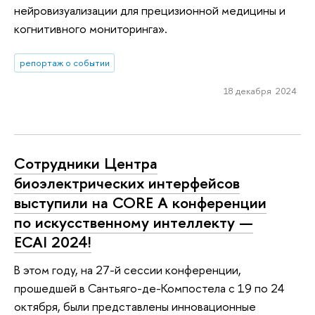
нейровизуализации для прецизионной медицины и
когнитивного мониторинга».
репортаж о событии
18 декабря 2024
Сотрудники Центра
биоэлектрических интерфейсов
выступили на CORE A конференции
по искусственному интеллекту —
ECAI 2024!
В этом году, на 27-й сессии конференции,
прошедшей в Сантьяго-де-Компостела с 19 по 24
октября, были представлены инновационные