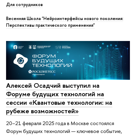
Для сотрудников
Весенняя Школа "Нейроинтерфейсы нового поколения:
Перспективы практического применения"
Алексей Осадчий выступил на
Форуме будущих технологий на
сессии «Квантовые технологии: на
рубеже возможностей»
20–21 февраля 2025 года в Москве состоялся
Форум будущих технологий — ключевое событие,