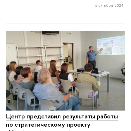
5 октября 2024
Центр представил результаты работы
по стратегическому проекту