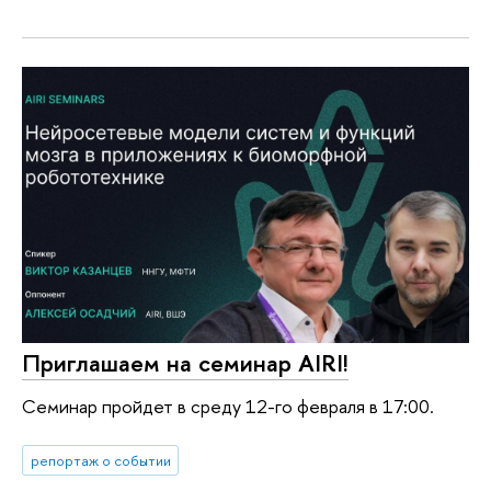
Приглашаем на семинар AIRI!
Семинар пройдет в среду 12-го февраля в 17:00.
репортаж о событии