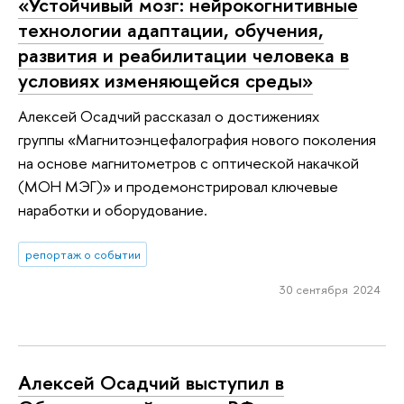
«Устойчивый мозг: нейрокогнитивные
технологии адаптации, обучения,
развития и реабилитации человека в
условиях изменяющейся среды»
Алексей Осадчий рассказал о достижениях
группы «Магнитоэнцефалография нового поколения
на основе магнитометров с оптической накачкой
(МОН МЭГ)» и продемонстрировал ключевые
наработки и оборудование.
репортаж о событии
30 сентября 2024
Алексей Осадчий выступил в