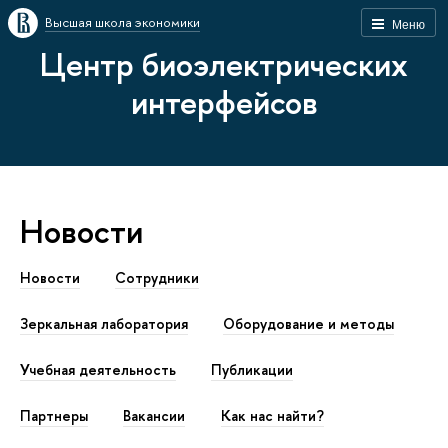
Высшая школа экономики
Меню
Центр биоэлектрических
интерфейсов
Новости
Новости
Сотрудники
Зеркальная лаборатория
Оборудование и методы
Учебная деятельность
Публикации
Партнеры
Вакансии
Как наc найти?