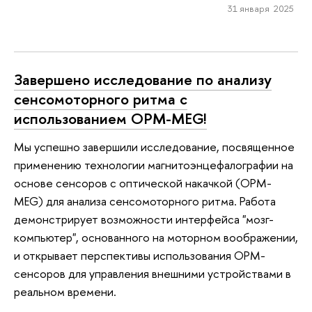
31 января 2025
Завершено исследование по анализу
сенсомоторного ритма с
использованием OPM-MEG!
Мы успешно завершили исследование, посвященное
применению технологии магнитоэнцефалографии на
основе сенсоров с оптической накачкой (OPM-
MEG) для анализа сенсомоторного ритма. Работа
демонстрирует возможности интерфейса "мозг-
компьютер", основанного на моторном воображении,
и открывает перспективы использования OPM-
сенсоров для управления внешними устройствами в
реальном времени.