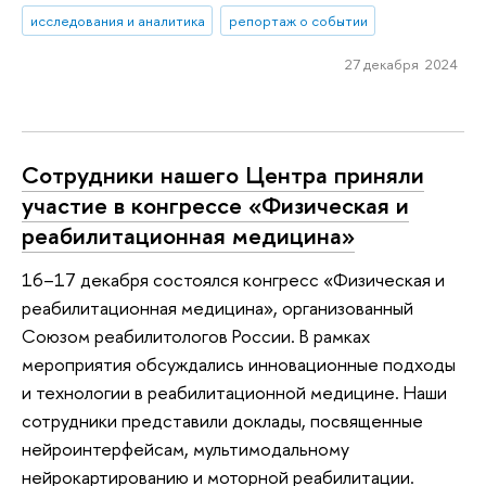
исследования и аналитика
репортаж о событии
27 декабря 2024
Сотрудники нашего Центра приняли
участие в конгрессе «Физическая и
реабилитационная медицина»
16–17 декабря состоялся конгресс «Физическая и
реабилитационная медицина», организованный
Союзом реабилитологов России. В рамках
мероприятия обсуждались инновационные подходы
и технологии в реабилитационной медицине. Наши
сотрудники представили доклады, посвященные
нейроинтерфейсам, мультимодальному
нейрокартированию и моторной реабилитации.