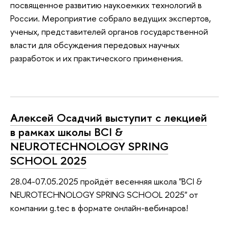
посвященное развитию наукоемких технологий в
России. Мероприятие собрало ведущих экспертов,
ученых, представителей органов государственной
власти для обсуждения передовых научных
разработок и их практического применения.
Алексей Осадчий выступит с лекцией
в рамках школы BCI &
NEUROTECHNOLOGY SPRING
SCHOOL 2025
28.04-07.05.2025 пройдёт весенняя школа "BCI &
NEUROTECHNOLOGY SPRING SCHOOL 2025" от
компании g.tec в формате онлайн-вебинаров!