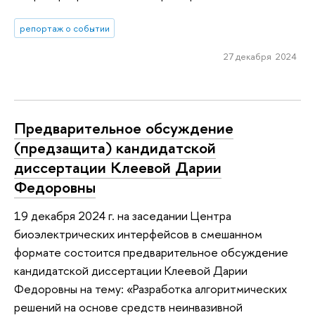
репортаж о событии
27 декабря 2024
Предварительное обсуждение
(предзащита) кандидатской
диссертации Клеевой Дарии
Федоровны
19 декабря 2024 г. на заседании Центра
биоэлектрических интерфейсов в смешанном
формате состоится предварительное обсуждение
кандидатской диссертации Клеевой Дарии
Федоровны на тему: «Разработка алгоритмических
решений на основе средств неинвазивной