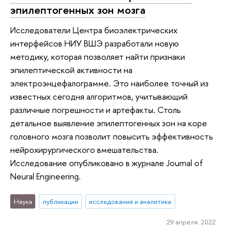
эпилептогенных зон мозга
Исследователи Центра биоэлектрических
интерфейсов НИУ ВШЭ разработали новую
методику, которая позволяет найти признаки
эпилептической активности на
электроэнцефалограмме. Это наиболее точный из
известных сегодня алгоритмов, учитывающий
различные погрешности и артефакты. Столь
детальное выявление эпилептогенных зон на коре
головного мозга позволит повысить эффективность
нейрохирургического вмешательства.
Исследование опубликовано в журнале Journal of
Neural Engineering.
Наука
публикации
исследования и аналитика
29 апреля 2022