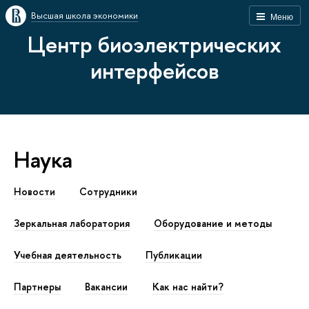
Высшая школа экономики
Меню
Центр биоэлектрических
интерфейсов
Наука
Новости
Сотрудники
Зеркальная лаборатория
Оборудование и методы
Учебная деятельность
Публикации
Партнеры
Вакансии
Как наc найти?