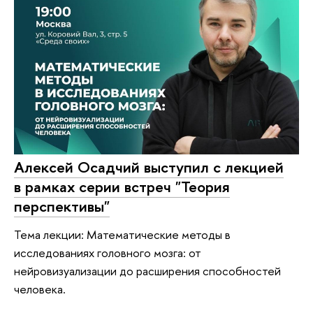
Алексей Осадчий выступил с лекцией
в рамках серии встреч "Теория
перспективы"
Тема лекции: Математические методы в
исследованиях головного мозга: от
нейровизуализации до расширения способностей
человека.