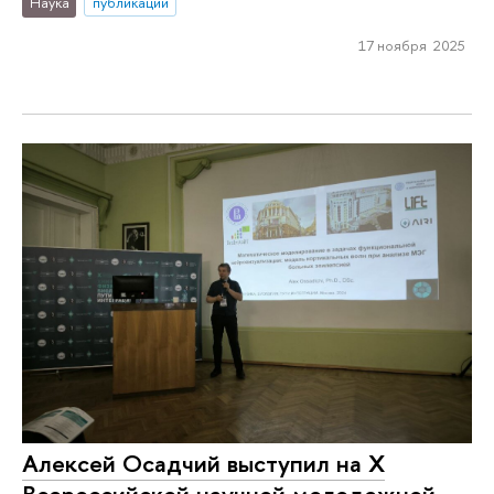
Наука
публикации
17 ноября 2025
Алексей Осадчий выступил на X