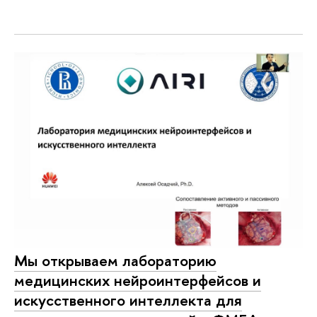
Мы открываем лабораторию
медицинских нейроинтерфейсов и
искусственного интеллекта для