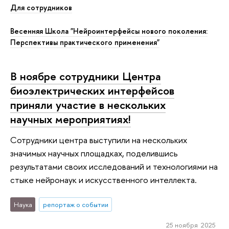
Для сотрудников
Весенняя Школа "Нейроинтерфейсы нового поколения:
Перспективы практического применения"
В ноябре сотрудники Центра
биоэлектрических интерфейсов
приняли участие в нескольких
научных мероприятиях!
Сотрудники центра выступили на нескольких
значимых научных площадках, поделившись
результатами своих исследований и технологиями на
стыке нейронаук и искусственного интеллекта.
Наука
репортаж о событии
25 ноября 2025