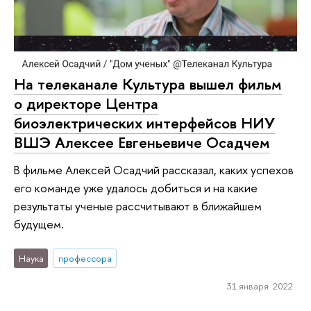
На телеканале Культура вышел фильм
о директоре Центра
биоэлектрических интерфейсов НИУ
ВШЭ Алексее Евгеньевиче Осадчем
В фильме Алексей Осадчий рассказал, каких успехов
его команде уже удалось добиться и на какие
результаты ученые рассчитывают в ближайшем
будущем.
Наука
профессора
31 января 2022