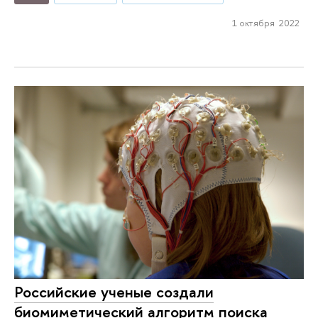
1 октября 2022
Российские ученые создали
биомиметический алгоритм поиска