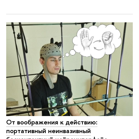
От воображения к действию:
портативный неинвазивный