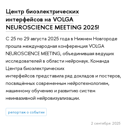
Центр биоэлектрических
интерфейсов на VOLGA
NEUROSCIENCE MEETING 2025!
С 25 по 29 августа 2025 года в Нижнем Новгороде
прошла международная конференция VOLGA
NEUROSCIENCE MEETING, объединившая ведущих
исследователей в области нейронаук. Команда
Центра биоэлектрических
интерфейсов представила ряд докладов и постеров,
посвящённых современным нейротехнологиям,
машинному обучению и развитию систем
неинвазивной нейровизуализации.
репортаж о событии
2 сентября 2025