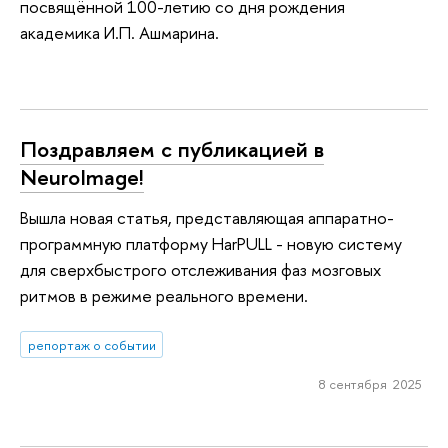
посвящённой 100-летию со дня рождения
академика И.П. Ашмарина.
Поздравляем с публикацией в
NeuroImage!
Вышла новая статья, представляющая аппаратно-
программную платформу HarPULL - новую систему
для сверхбыстрого отслеживания фаз мозговых
ритмов в режиме реального времени.
репортаж о событии
8 сентября 2025