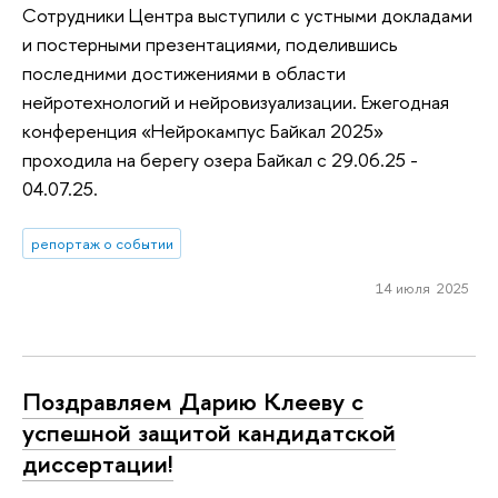
Сотрудники Центра выступили с устными докладами
и постерными презентациями, поделившись
последними достижениями в области
нейротехнологий и нейровизуализации. Ежегодная
конференция «Нейрокампус Байкал 2025»
проходила на берегу озера Байкал с 29.06.25 -
04.07.25.
репортаж о событии
14 июля 2025
Поздравляем Дарию Клееву с
успешной защитой кандидатской
диссертации!