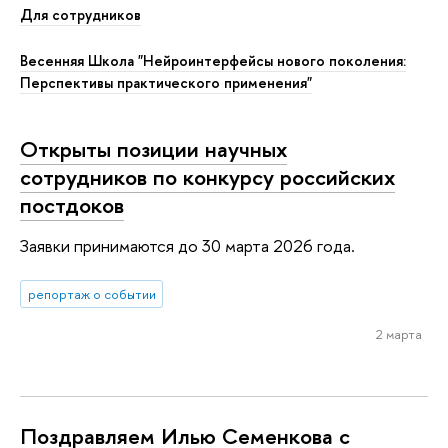
Для сотрудников
Весенняя Школа "Нейроинтерфейсы нового поколения:
Перспективы практического применения"
Открыты позиции научных
сотрудников по конкурсу российских
постдоков
Заявки принимаются до 30 марта 2026 года.
репортаж о событии
2 марта
Поздравляем Илью Семенкова с