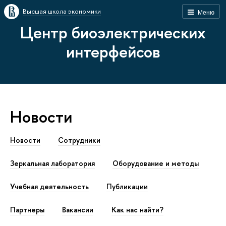
Высшая школа экономики
Меню
Центр биоэлектрических
интерфейсов
Новости
Новости
Сотрудники
Зеркальная лаборатория
Оборудование и методы
Учебная деятельность
Публикации
Партнеры
Вакансии
Как наc найти?