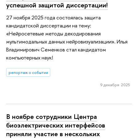
успешной защитой диссертации!
27 ноября 2025 года состоялась защита
кандидатской диссертации на тему:
«Нейросетевые методы декодирования
мультимодальных данных нейровизуализации». Илья
Владимирович Семенков стал кандидатом
компьютерных наук!
репортаж о событии
9 декабря 2025
В ноябре сотрудники Центра
биоэлектрических интерфейсов
приняли участие в нескольких