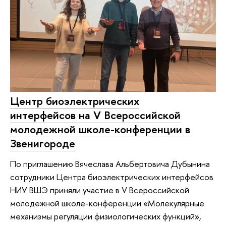
Центр биоэлектрических
интерфейсов на V Всероссийской
молодежной школе-конференции в
Звенигороде
По приглашению Вячеслава Альбертовича Дубынина
сотрудники Центра биоэлектрических интерфейсов
НИУ ВШЭ приняли участие в V Всероссийской
молодежной школе-конференции «Молекулярные
механизмы регуляции физиологических функций»,