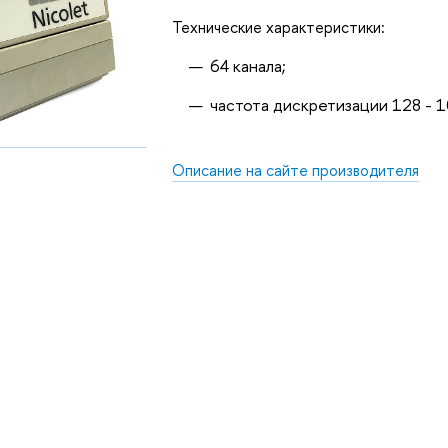
Технические характеристики:
64 канала;
частота дискретизации 128 - 1
Описание на сайте производителя