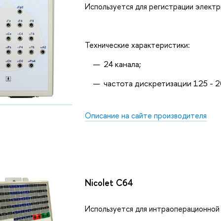
Используется для регистрации электр
Технические характеристики:
24 канала;
частота дискретизации 125 - 2
Описание на сайте производителя
Nicolet C64
Используется для интраоперационной 