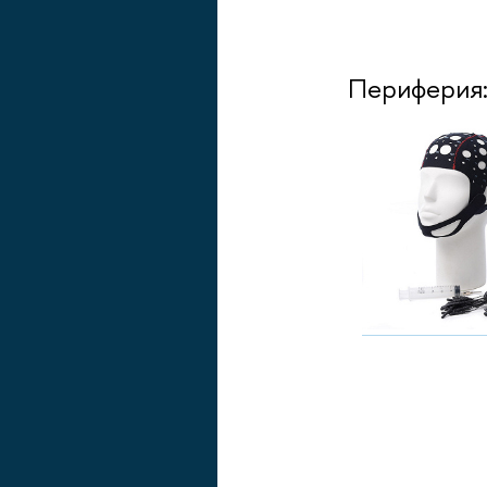
Периферия