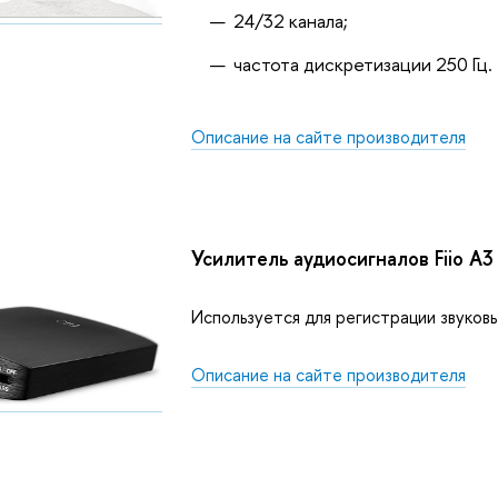
24/32 канала;
частота дискретизации 250 Гц.
Описание на сайте производителя
Усилитель аудиосигналов Fiio A3
Используется для регистрации звуковы
Описание на сайте производителя