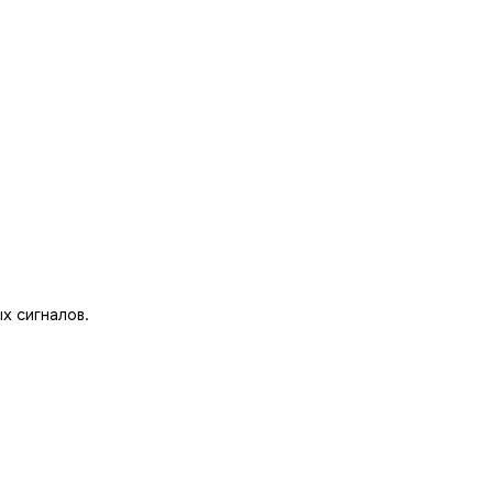
х сигналов.