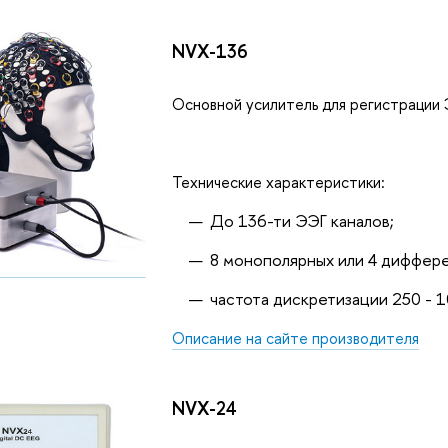
NVX-136
Основной усилитель для регистрации 
Технические характеристики:
До 136-ти ЭЭГ каналов;
8 монополярных или 4 диффере
частота дискретизации 250 - 1
Описание на сайте производителя
NVX-24