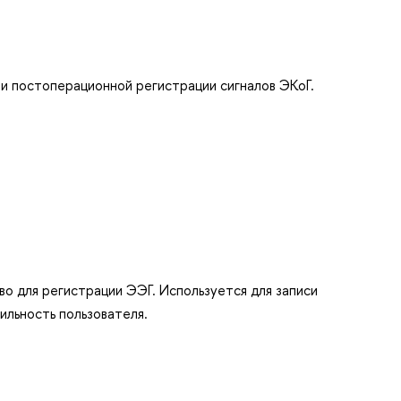
и постоперационной регистрации сигналов ЭКоГ.
 для регистрации ЭЭГ. Используется для записи
ильность пользователя.