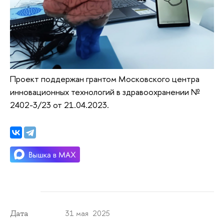
Проект поддержан
грантом Московского центра
инновационных технологий в здравоохранении
№
2402-3/23 от 21.04.2023.
31 мая 2025
Дата