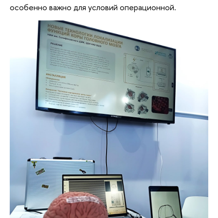
особенно важно для условий операционной.