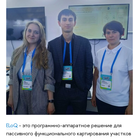
ELoQ
- это программно-аппаратное решение для
пассивного функционального картирования
участков