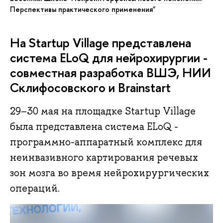
Перспективы практического применения"
На Startup Village представлена
система ELoQ для нейрохирургии -
совместная разработка ВШЭ, НИИ
Склифосовского и Brainstart
29–30 мая на площадке Startup Village
была представлена система ELoQ -
программно-аппаратный комплекс для
неинвазивного картирования речевых
зон мозга во время нейрохирургических
операций.