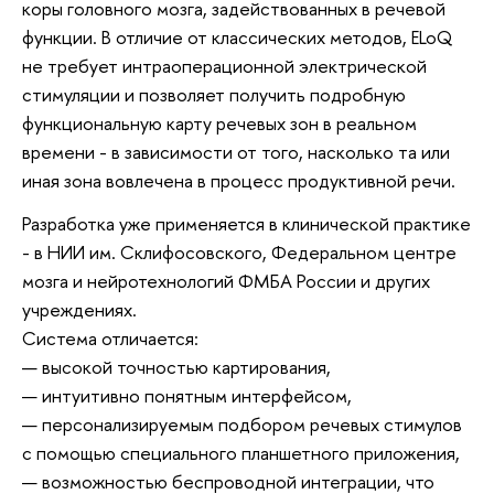
коры головного мозга, задействованных в речевой
функции. В отличие от классических методов, ELoQ
не требует интраоперационной электрической
стимуляции и позволяет получить подробную
функциональную карту речевых зон
в реальном
времени - в зависимости от того, насколько та или
иная зона вовлечена в процесс продуктивной речи.
Разработка уже применяется в клинической практике
- в НИИ им. Склифосовского, Федеральном центре
мозга и нейротехнологий ФМБА России и других
учреждениях.
Система отличается:
— высокой точностью картирования,
— интуитивно понятным интерфейсом,
— персонализируемым подбором речевых стимулов
с помощью специального планшетного приложения,
— возможностью беспроводной интеграции, что