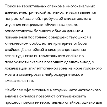
Поиск интериктальных спайков в многоканальных
данных электрической активности мозга является
непростой задачей, требующей внимательного
изучения специально обученным врачом-
эпилептологом большого объема данных и
применения постоянно совершенствующихся в
клиническом сообществе критериев отбора
спайков. Дальнейший анализ распределения
амплитуды пика интериктального спайка по
поверхности скальпа позволяет сделать вывод о
локализации эпилептогенной зоны на коре головного
мозга и спланировать нейрохирургическое
вмешательство.
Наиболее эффективные методики математического
анализа сигналов позволяют оптимизировать
процесс поиска интериктальных спайков, однако для