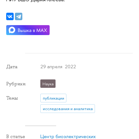
29 апреля 2022
Дата
Рубрики
Наука
Темы
публикации
исследования и аналитика
Центр биоэлектрических
В статье