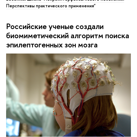
Перспективы практического применения"
Российские ученые создали
биомиметический алгоритм поиска
эпилептогенных зон мозга