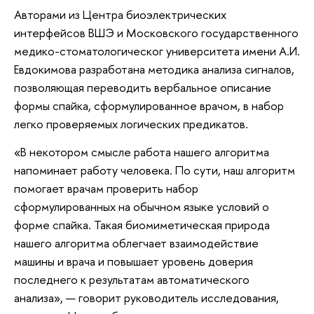
Авторами из Центра биоэлектрических
интерфейсов ВШЭ и Московского государственного
медико-стоматологическог университета имени А.И.
Евдокимова разработана методика анализа сигналов,
позволяющая переводить вербальное описание
формы спайка, сформулированное врачом, в набор
легко проверяемых логических предикатов.
«В некотором смысле работа нашего алгоритма
напоминает работу человека. По сути, наш алгоритм
помогает врачам проверить набор
сформулированных на обычном языке условий о
форме спайка. Такая биомиметическая природа
нашего алгоритма облегчает взаимодействие
машины и врача и повышает уровень доверия
последнего к результатам автоматического
анализа», — говорит руководитель исследования,