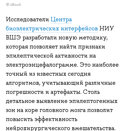
© iStock
Исследователи
Центра
биоэлектрических интерфейсов
НИУ
ВШЭ разработали новую методику,
которая позволяет найти признаки
эпилептической активности на
электроэнцефалограмме. Это наиболее
точный из известных сегодня
алгоритмов, учитывающий различные
погрешности и артефакты. Столь
детальное выявление эпилептогенных
зон на коре головного мозга позволит
повысить эффективность
нейрохирургического вмешательства.