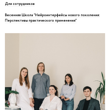
Для сотрудников
Весенняя Школа "Нейроинтерфейсы нового поколения:
Перспективы практического применения"