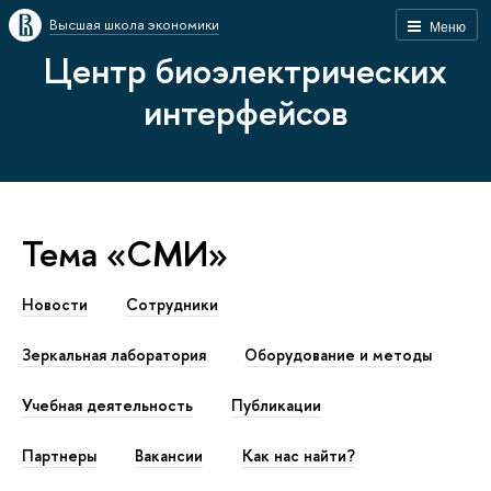
Высшая школа экономики
Меню
Центр биоэлектрических
интерфейсов
Тема «СМИ»
Новости
Сотрудники
Зеркальная лаборатория
Оборудование и методы
Учебная деятельность
Публикации
Партнеры
Вакансии
Как наc найти?