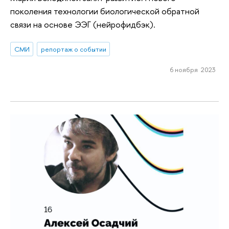
поколения технологии биологической обратной
связи на основе ЭЭГ (нейрофидбэк).
СМИ
репортаж о событии
6 ноября 2023