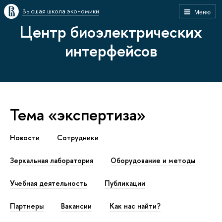
Высшая школа экономики
Меню
Центр биоэлектрических
интерфейсов
Тема «экспертиза»
Новости
Сотрудники
Зеркальная лаборатория
Оборудование и методы
Учебная деятельность
Публикации
Партнеры
Вакансии
Как наc найти?