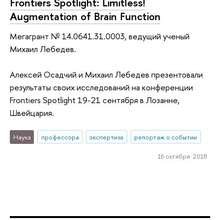
Frontiers Spotlight: Limitless!
Augmentation of Brain Function
Мегагрант № 14.0641.31.0003, ведущий ученый
Михаил Лебедев.
Алексей Осадчий и Михаил Лебедев презентовали
результаты своих исследований на конференции
Frontiers Spotlight 19-21 сентября в Лозанне,
Швейцария.
Наука
профессора
экспертиза
репортаж о событии
16 октября 2018