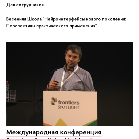
Для сотрудников
Весенняя Школа "Нейроинтерфейсы нового поколения:
Перспективы практического применения"
Международная конференция