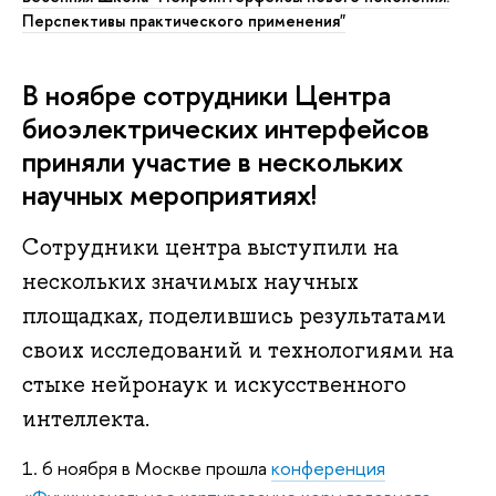
Перспективы практического применения"
В ноябре сотрудники Центра
биоэлектрических интерфейсов
приняли участие в нескольких
научных мероприятиях!
Сотрудники центра выступили на
нескольких значимых научных
площадках, поделившись результатами
своих исследований и технологиями на
стыке нейронаук и искусственного
интеллекта.
1. 6 ноября в Москве прошла
конференция