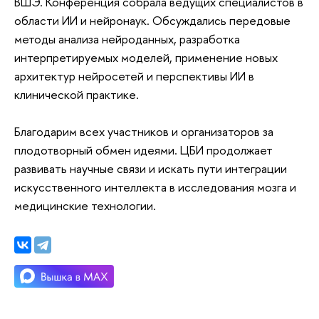
ВШЭ. Конференция собрала ведущих специалистов в
области ИИ и нейронаук. Обсуждались передовые
методы анализа нейроданных, разработка
интерпретируемых моделей, применение новых
архитектур нейросетей и перспективы ИИ в
клинической практике.
Благодарим всех участников и организаторов за
плодотворный обмен идеями. ЦБИ продолжает
развивать научные связи и искать пути интеграции
искусственного интеллекта в исследования мозга и
медицинские технологии.