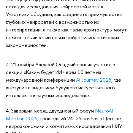
сети для исследования нейросетей мозга».
Участники обсудили, как соединить преимущества
глубоких нейросетей с возможностью их
интерпретации, а также как такие архитектуры могут
помочь в выявлении новых нейрофизиологических
закономерностей.
3. 21 ноября Алексей Осадчий принял участие в
секции «Каким будет ИИ через 10 лет» на
международной конференции
AI Journey 2025
, где
выступил с видением будущего искусственного
интеллекта в научных исследованиях.
4. Завершил месяц двухдневный форум
NeuroAI
Meeting 2025
, прошедший 24–25 ноября в Центре
нейроэкономики и когнитивных исследований НИУ