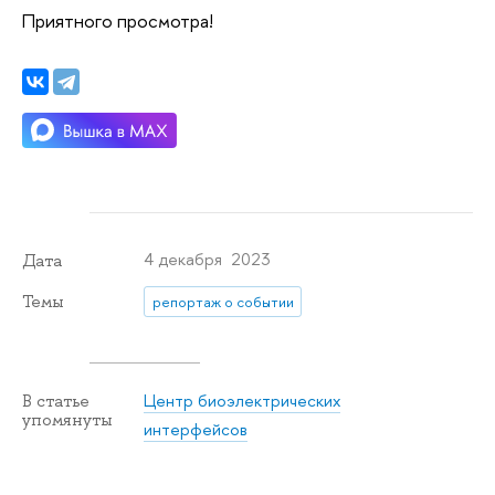
Приятного просмотра!
4 декабря 2023
Дата
Темы
репортаж о событии
Центр биоэлектрических
В статье
упомянуты
интерфейсов