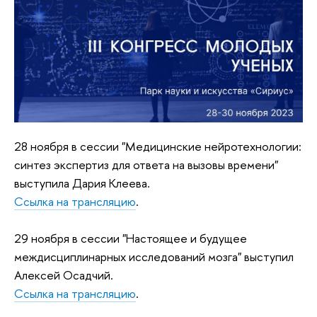
28 ноября в сессии "Медицинские нейротехнологии:
синтез экспертиз для ответа на вызовы времени"
выступила Дария Клеева.
Ссылка на трансляцию
.
29 ноября в сессии "Настоящее и будущее
междисциплинарных исследований мозга" выступил
Алексей Осадчий.
Ссылка на трансляцию
.