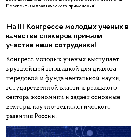
Перспективы практического применения"
На III Конгрессе молодых учёных в
качестве спикеров приняли
участие наши сотрудники!
Конгресс молодых ученых выступает
крупнейшей площадкой для диалога
передовой и фундаментальной науки,
государственной власти и реального
сектора экономики и задает основные
векторы научно-технологического
развития России.