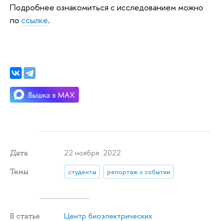
Подробнее ознакомиться с исследованием можно
по
ссылке
.
22 ноября 2022
Дата
Темы
студенты
репортаж о событии
Центр биоэлектрических
В статье