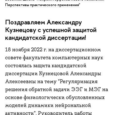
Перспективы практического применения"
Поздравляем Александру
Кузнецову с успешной защитой
кандидатской диссертации!
18 ноября 2022 г. на диссертационном
совете факультета компьютерных наук
состоялась защита кандидатской
диссертации Кузнецовой Александры
Алексеевны на тему "Регуляризация
решения обратной задачи ЭЭГ и МЭГ на
основе физиологически обусловленных
моделей динамики нейрональной
активности". Руководитель работы