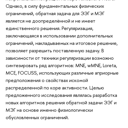
Однако, в силу фундаментальных физических
ограничений, обратная задача для ЭЭГ и МЭГ
является не доопределённой и не имеет
единственного решения. Регуляризация,
заключающаяся в использовании дополнительных
ограничений, накладываемых на итоговое решение,
позволяет разрешить поставленную задачу. В
зависимости от техники регуляризации возможно
синтезировать ряд алгоритмов: MNE, wMNE, Loreta,
MCE, FOCUSS, использующих различные априорные
предположения о свойствах искомой
распределенной по коре активности. Целью
предложенного исследования являлась разработка
новых алгоритмов решения обратной задачи ЭЭГ и
МЭГ на основе именно физиологически
обусловленных ограничений.