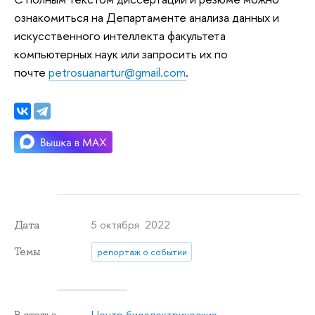
ознакомиться на Департаменте анализа данных и
искусственного интеллекта факультета
компьютерных наук или запросить их по
почте
petrosuanartur@gmail.com
.
5 октября 2022
Дата
Темы
репортаж о событии
Центр биоэлектрических
В статье