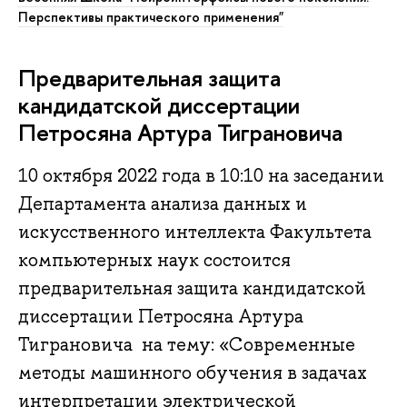
Перспективы практического применения"
Предварительная защита
кандидатской диссертации
Петросяна Артура Тиграновича
10 октября 2022 года в 10:10 на заседании
Департамента анализа данных и
искусственного интеллекта Факультета
компьютерных наук состоится
предварительная защита кандидатской
диссертации Петросяна Артура
Тиграновича на тему: «Современные
методы машинного обучения в задачах
интерпретации электрической